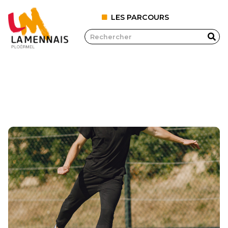
LES PARCOURS