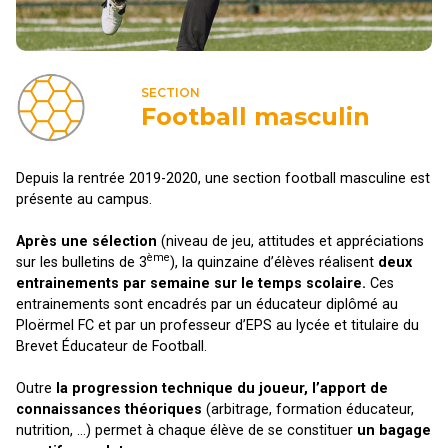
SECTION
Football masculin
Depuis la rentrée 2019-2020, une section football masculine est
présente au campus.
Après une sélection
(niveau de jeu, attitudes et appréciations
ème
sur les bulletins de 3
), la quinzaine d’élèves réalisent
deux
entrainements par semaine sur le temps scolaire.
Ces
entrainements sont encadrés par un éducateur diplômé au
Ploërmel FC et par un professeur d’EPS au lycée et titulaire du
Brevet Éducateur de Football.
Outre
la progression technique du joueur, l’apport de
connaissances théoriques
(arbitrage, formation éducateur,
nutrition, …) permet à chaque élève de se constituer
un bagage