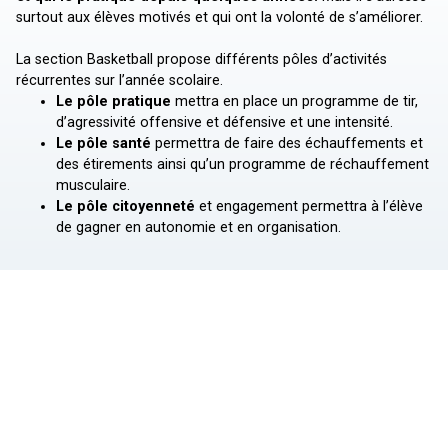
surtout aux élèves motivés et qui ont la volonté de s’améliorer.
La section Basketball propose différents pôles d’activités
récurrentes sur l’année scolaire.
Le pôle pratique
mettra en place un programme de tir,
d’agressivité offensive et défensive et une intensité.
Le pôle santé
permettra de faire des échauffements et
des étirements ainsi qu’un programme de réchauffement
musculaire.
Le pôle citoyenneté
et engagement permettra à l’élève
de gagner en autonomie et en organisation.