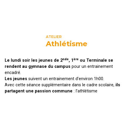
ATELIER
Athlétisme
nde
ère
Le lundi soir les jeunes de 2
, 1
ou Terminale se
rendent au gymnase du campus
pour un entrainement
encadré.
Les jeunes
suivent un entrainement d’environ 1h00.
Avec cette séance supplémentaire dans le cadre scolaire,
ils
partagent une passion commune
: l’athlétisme