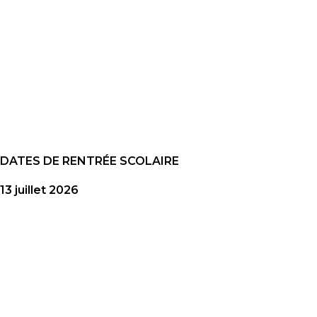
DATES DE RENTRÉE SCOLAIRE
13 juillet 2026