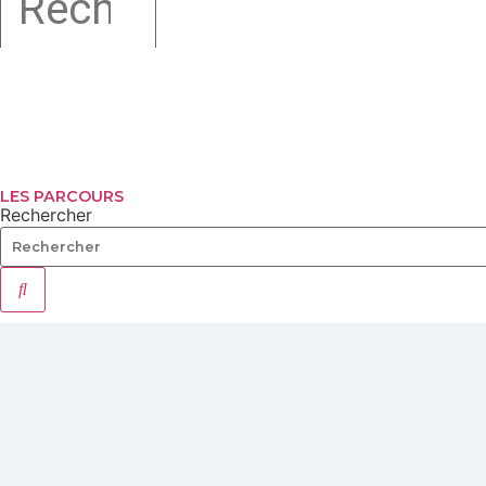
LES PARCOURS
Rechercher