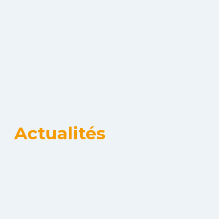
Actualités