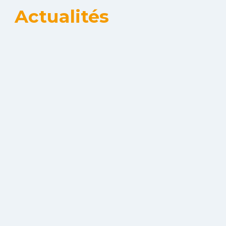
Actualités