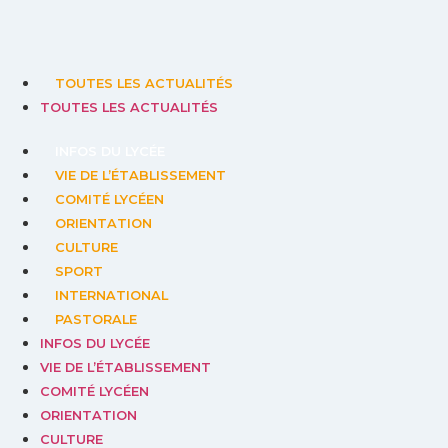
TOUTES LES ACTUALITÉS
TOUTES LES ACTUALITÉS
INFOS DU LYCÉE
VIE DE L’ÉTABLISSEMENT
COMITÉ LYCÉEN
ORIENTATION
CULTURE
SPORT
INTERNATIONAL
PASTORALE
INFOS DU LYCÉE
VIE DE L’ÉTABLISSEMENT
COMITÉ LYCÉEN
ORIENTATION
CULTURE