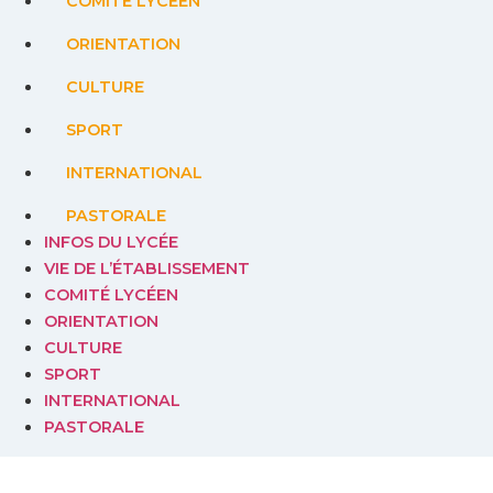
COMITÉ LYCÉEN
ORIENTATION
CULTURE
SPORT
INTERNATIONAL
PASTORALE
INFOS DU LYCÉE
VIE DE L’ÉTABLISSEMENT
COMITÉ LYCÉEN
ORIENTATION
CULTURE
SPORT
INTERNATIONAL
PASTORALE