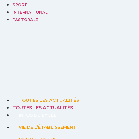
SPORT
INTERNATIONAL
PASTORALE
TOUTES LES ACTUALITÉS
TOUTES LES ACTUALITÉS
INFOS DU LYCÉE
VIE DE L’ÉTABLISSEMENT