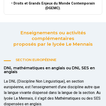
• Droits et Grands Enjeux du Monde Contemporain
(DGEMC).
Enseignements ou activités
complémentaires
proposés par le lycée Le Mennais
SECTION EUROPÉENNE
DNL mathématiques en anglais ou DNL SES en
anglais
La DNL (Discipline Non Linguistique), en section
européenne, est l’enseignement d’une discipline autre que
la langue vivante dispensé dans la langue de la section. Au
lycée La Mennais, il s’agit des Mathématiques ou des SES
dispensées en anglais.