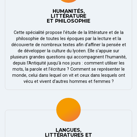
HUMANITÉS,
LITTÉRATURE
ET PHILOSOPHIE
Cette spécialité propose l’étude de la littérature et de la
philosophie de toutes les époques par la lecture et la
découverte de nombreux textes afin d’affiner la pensée et
de développer la culture du lycéen. Elle s’appuie sur
plusieurs grandes questions qui accompagnent l’humanité,
depuis l’Antiquité jusqu’à nos jours : comment utiliser les
mots, la parole et l’écriture ? Comment se représenter le
monde, celui dans lequel on vit et ceux dans lesquels ont
vécu et vivent d’autres hommes et femmes ?
LANGUES,
LITTÉRATURES ET