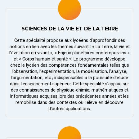
SCIENCES DE LA VIE ET DE LA TERRE
Cette spécialité propose aux lycéens d’approfondir des
notions en lien avec les thèmes suivant : « La Terre, la vie et
l’évolution du vivant », « Enjeux planétaires contemporains »
et « Corps humain et santé ». Le programme développe
chez le lycéen des compétences fondamentales telles que
l’observation, l’expérimentation, la modélisation, l’analyse,
l’argumentation, etc., indispensables à la poursuite d’étude
dans l’enseignement supérieur. Cette spécialité s’appuie sur
des connaissances de physique-chimie, mathématiques et
informatiques acquises lors des précédentes années et les
remobilise dans des contextes où l’élève en découvre
d’autres applications.