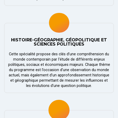
HISTOIRE-GÉOGRAPHIE, GÉOPOLITIQUE ET
SCIENCES POLITIQUES
Cette spécialité propose des clés d’une compréhension du
monde contemporain par l’étude de différents enjeux
politiques, sociaux et économiques majeurs. Chaque thème
du programme est l’occasion d’une observation du monde
actuel, mais également d’un approfondissement historique
et géographique permettant de mesurer les influences et
les évolutions d’une question politique.