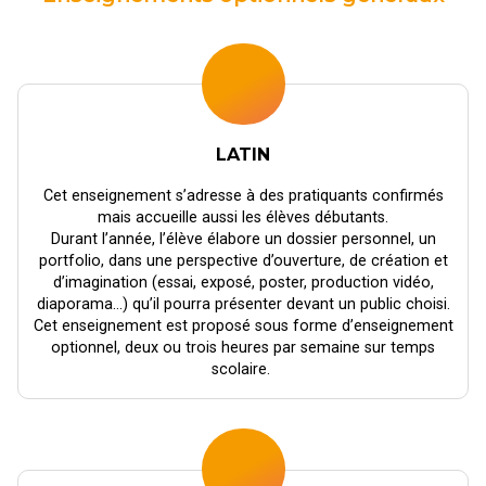
LATIN
Cet enseignement s’adresse à des pratiquants confirmés
mais accueille aussi les élèves débutants.
Durant l’année, l’élève élabore un dossier personnel, un
portfolio, dans une perspective d’ouverture, de création et
d’imagination (essai, exposé, poster, production vidéo,
diaporama…) qu’il pourra présenter devant un public choisi.
Cet enseignement est proposé sous forme d’enseignement
optionnel, deux ou trois heures par semaine sur temps
scolaire.