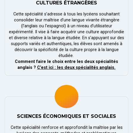
CULTURES ÉTRANGÈRES
Cette spécialité s’adresse à tous les lycéens souhaitant
consolider leur maîtrise d’une langue vivante étrangère
(l’anglais ou l’espagnol) à un niveau d’utilisateur
expérimenté. Il vise à faire acquérir une culture approfondie
et diverse relative à la langue étudiée. En s’appuyant sur des
supports variés et authentiques, les élèves sont amenés à
découvrir la spécificité de la culture propre à la langue
étudiée.
Comment faire le choix entre les deux spécialités
anglais ?
C’est ici : les deux spécialités anglais.
SCIENCES ÉCONOMIQUES ET SOCIALES
Cette spécialité renforce et approfondit la maîtrise par les