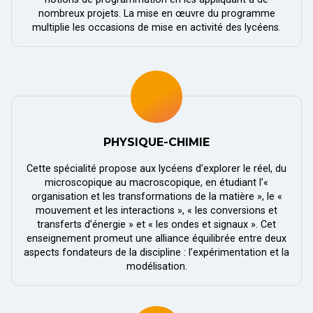
nombreux projets. La mise en œuvre du programme
multiplie les occasions de mise en activité des lycéens.
PHYSIQUE-CHIMIE
Cette spécialité propose aux lycéens d’explorer le réel, du
microscopique au macroscopique, en étudiant l’«
organisation et les transformations de la matière », le «
mouvement et les interactions », « les conversions et
transferts d’énergie » et « les ondes et signaux ». Cet
enseignement promeut une alliance équilibrée entre deux
aspects fondateurs de la discipline : l’expérimentation et la
modélisation.