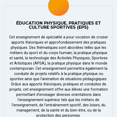
ÉDUCATION PHYSIQUE, PRATIQUES ET
CULTURE SPORTIVES (EPS)
Cet enseignement de spécialité a pour vocation de croiser
apports théoriques et approfondissement des pratiques
physiques. Des thématiques sont abordées telles que les
métiers du sport et du corps humain, la pratique physique
et santé, la technologie des Activités Physiques, Sportives
et Artistiques (APSA), la pratique physique dans le monde
contemporain. Cet enseignement permettra également la
conduite de projets relatifs à la pratique physique ou
sportive ainsi que l’animation de situations pédagogiques.
Grâce aux apports théoriques, pratiques et conduites de
projets, cet enseignement offre aux élèves une formation
permettant d’envisager diverses orientations dans
l’enseignement supérieur tels que les métiers de
l’enseignement, de l’entraînement sportif, des loisirs, du
management, de la santé et du bien-être, ou de la
protection des personnes.