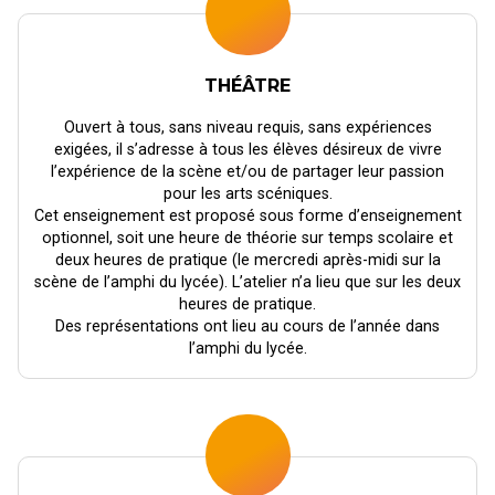
THÉÂTRE
Ouvert à tous, sans niveau requis, sans expériences
exigées, il s’adresse à tous les élèves désireux de vivre
l’expérience de la scène et/ou de partager leur passion
pour les arts scéniques.
Cet enseignement est proposé sous forme d’enseignement
optionnel, soit une heure de théorie sur temps scolaire et
deux heures de pratique (le mercredi après-midi sur la
scène de l’amphi du lycée). L’atelier n’a lieu que sur les deux
heures de pratique.
Des représentations ont lieu au cours de l’année dans
l’amphi du lycée.