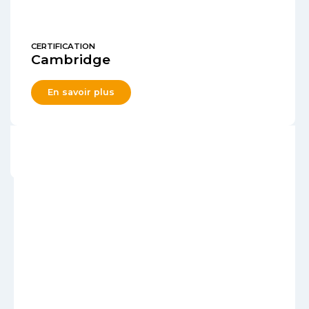
CERTIFICATION
Cambridge
En savoir plus