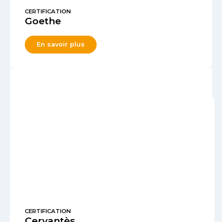
CERTIFICATION
Goethe
En savoir plus
CERTIFICATION
Cervantès