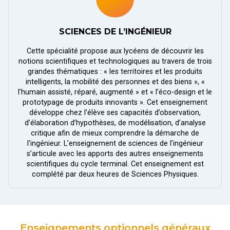
SCIENCES DE L’INGÉNIEUR
Cette spécialité propose aux lycéens de découvrir les
notions scientifiques et technologiques au travers de trois
grandes thématiques : « les territoires et les produits
intelligents, la mobilité des personnes et des biens », «
l’humain assisté, réparé, augmenté » et « l’éco-design et le
prototypage de produits innovants ». Cet enseignement
développe chez l’élève ses capacités d’observation,
d’élaboration d’hypothèses, de modélisation, d’analyse
critique afin de mieux comprendre la démarche de
l’ingénieur. L’enseignement de sciences de l’ingénieur
s’articule avec les apports des autres enseignements
scientifiques du cycle terminal. Cet enseignement est
complété par deux heures de Sciences Physiques.
Enseignements optionnels généraux