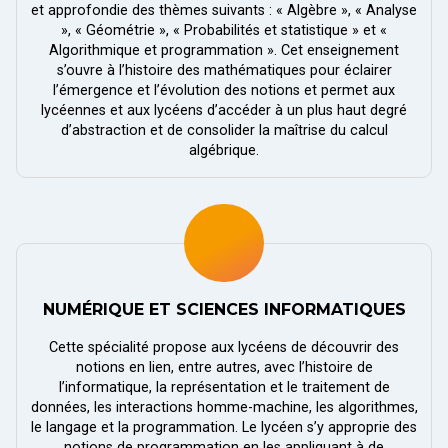
et approfondie des thèmes suivants : « Algèbre », « Analyse
», « Géométrie », « Probabilités et statistique » et «
Algorithmique et programmation ». Cet enseignement
s’ouvre à l’histoire des mathématiques pour éclairer
l’émergence et l’évolution des notions et permet aux
lycéennes et aux lycéens d’accéder à un plus haut degré
d’abstraction et de consolider la maîtrise du calcul
algébrique.
NUMÉRIQUE ET SCIENCES INFORMATIQUES
Cette spécialité propose aux lycéens de découvrir des
notions en lien, entre autres, avec l’histoire de
l’informatique, la représentation et le traitement de
données, les interactions homme-machine, les algorithmes,
le langage et la programmation. Le lycéen s’y approprie des
notions de programmation en les appliquant à de