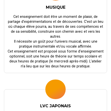
MUSIQUE
Cet enseignement doit être un moment de plaisir, de
partage d’expérimentations et de découvertes. C’est un lieu
où chaque élève pourra, au travers de ses compétences et
de sa sensibilité, construire son chemin avec et vers les
autres.
Il nécessite un goût pour l’univers musical, avec une
pratique instrumentale et/ou vocale affirmée.
Cet enseignement est proposé sous forme d’enseignement
optionnel, soit une heure de théorie sur temps scolaire et
deux heures de pratique (le mercredi après-midi). L’atelier
n’a lieu que sur les deux heures de pratique.
LVC JAPONAIS