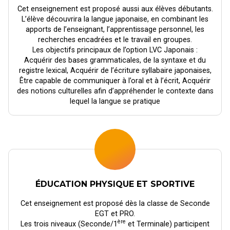
Cet enseignement est proposé aussi aux élèves débutants.
L’élève découvrira la langue japonaise, en combinant les
apports de l’enseignant, l’apprentissage personnel, les
recherches encadrées et le travail en groupes.
Les objectifs principaux de l’option LVC Japonais :
Acquérir des bases grammaticales, de la syntaxe et du
registre lexical, Acquérir de l’écriture syllabaire japonaises,
Être capable de communiquer à l’oral et à l’écrit, Acquérir
des notions culturelles afin d’appréhender le contexte dans
lequel la langue se pratique
ÉDUCATION PHYSIQUE ET SPORTIVE
Cet enseignement est proposé dès la classe de Seconde
EGT et PRO.
ère
Les trois niveaux (Seconde/1
et Terminale) participent