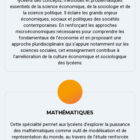
lycéens des concepts, méthodes et problématiques
essentiels de la science économique, de la sociologie et de
la science politique. Il éclaire les grands enjeux
économiques, sociaux et politiques des sociétés
contemporaines. En renforçant les approches
microéconomiques nécessaires pour comprendre les
fondamentaux de l’économie et en proposant une
approche pluridisciplinaire qui s’appuie notamment sur les
sciences sociales, cet enseignement contribue à
l’amélioration de la culture économique et sociologique
des lycéens.
MATHÉMATIQUES
Cette spécialité permet aux lycéens d’explorer la puissance
des mathématiques comme outil de modélisation et de
représentation du monde, au travers de l’étude renforcée