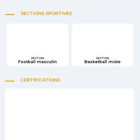
SECTIONS SPORTIVES
SECTION
SECTION
Football masculin
Basketball mixte
CERTIFICATIONS