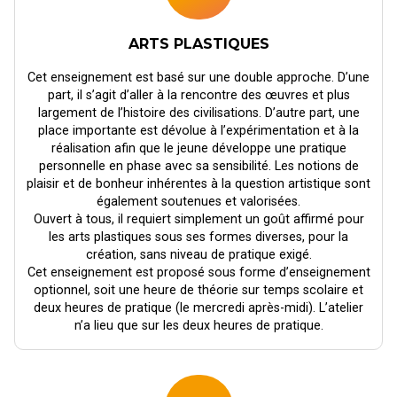
ARTS PLASTIQUES
Cet enseignement est basé sur une double approche. D’une
part, il s’agit d’aller à la rencontre des œuvres et plus
largement de l’histoire des civilisations. D’autre part, une
place importante est dévolue à l’expérimentation et à la
réalisation afin que le jeune développe une pratique
personnelle en phase avec sa sensibilité. Les notions de
plaisir et de bonheur inhérentes à la question artistique sont
également soutenues et valorisées.
Ouvert à tous, il requiert simplement un goût affirmé pour
les arts plastiques sous ses formes diverses, pour la
création, sans niveau de pratique exigé.
Cet enseignement est proposé sous forme d’enseignement
optionnel, soit une heure de théorie sur temps scolaire et
deux heures de pratique (le mercredi après-midi). L’atelier
n’a lieu que sur les deux heures de pratique.