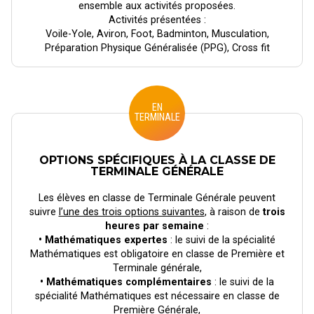
ensemble aux activités proposées.
Activités présentées :
Voile-Yole, Aviron, Foot, Badminton, Musculation,
Préparation Physique Généralisée (PPG), Cross fit
EN
TERMINALE
OPTIONS SPÉCIFIQUES À LA CLASSE DE
TERMINALE GÉNÉRALE
Les élèves en classe de Terminale Générale peuvent
suivre
l’une des trois options suivantes
, à raison de
trois
heures par semaine
:
• Mathématiques expertes
: le suivi de la spécialité
Mathématiques est obligatoire en classe de Première et
Terminale générale,
• Mathématiques complémentaires
: le suivi de la
spécialité Mathématiques est nécessaire en classe de
Première Générale,