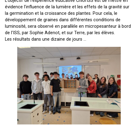
L’objectif de l’expérience éducative ChlorISS est de mettre en
évidence l’influence de la lumière et les effets de la gravité sur
la germination et la croissance des plantes. Pour cela, le
développement de graines dans différentes conditions de
luminosité, sera observé en parallèle en micropesanteur à bord
de l’ISS, par Sophie Adenot, et sur Terre, par les élèves.
Les résultats dans une dizaine de jours …