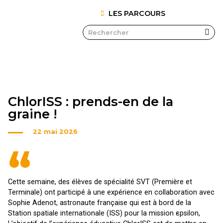
LES PARCOURS
ChlorISS : prends-en de la
graine !
22 mai 2026
“
Cette semaine, des élèves de spécialité SVT (Première et
Terminale) ont participé à une expérience en collaboration avec
Sophie Adenot, astronaute française qui est à bord de la
Station spatiale internationale (ISS) pour la mission εpsilon,