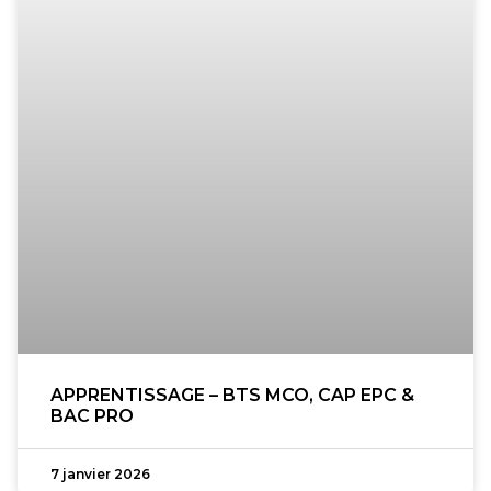
APPRENTISSAGE – BTS MCO, CAP EPC &
BAC PRO
7 janvier 2026