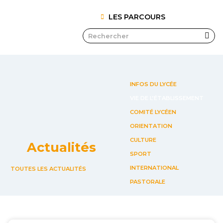
LES PARCOURS
INFOS DU LYCÉE
VIE DE L’ÉTABLISSEMENT
COMITÉ LYCÉEN
ORIENTATION
CULTURE
Actualités
SPORT
INTERNATIONAL
TOUTES LES ACTUALITÉS
PASTORALE