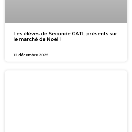
Les élèves de Seconde GATL présents sur
le marché de Noël !
12 décembre 2025