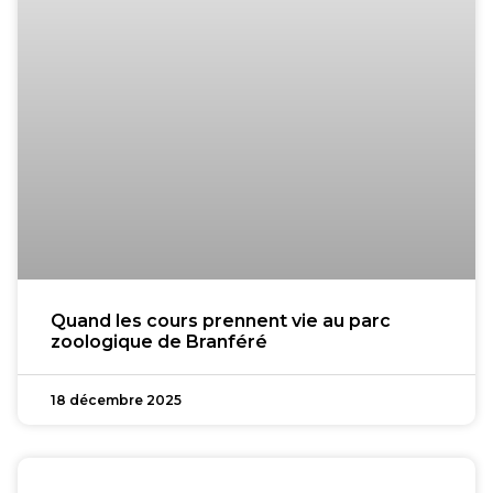
Quand les cours prennent vie au parc
zoologique de Branféré
18 décembre 2025