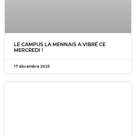
LE CAMPUS LA MENNAIS A VIBRÉ CE
MERCREDI !
17 décembre 2025