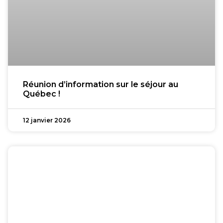
Réunion d’information sur le séjour au
Québec !
12 janvier 2026