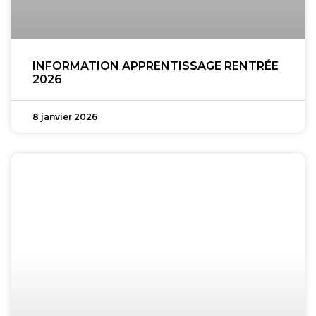
INFORMATION APPRENTISSAGE RENTRÉE
2026
8 janvier 2026