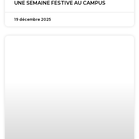
UNE SEMAINE FESTIVE AU CAMPUS
19 décembre 2025