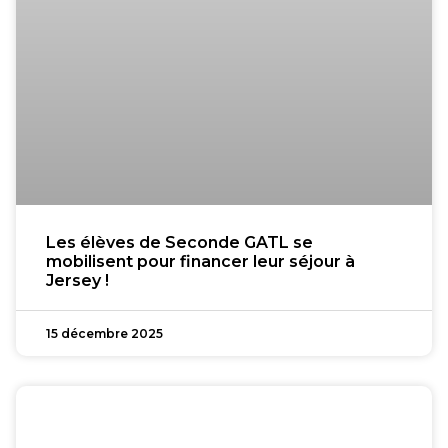
Les élèves de Seconde GATL se
mobilisent pour financer leur séjour à
Jersey !
15 décembre 2025