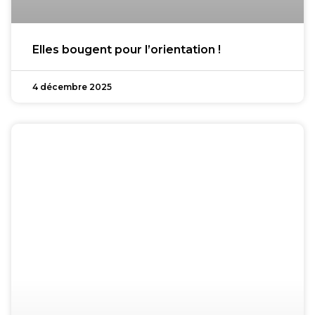
Elles bougent pour l’orientation !
4 décembre 2025