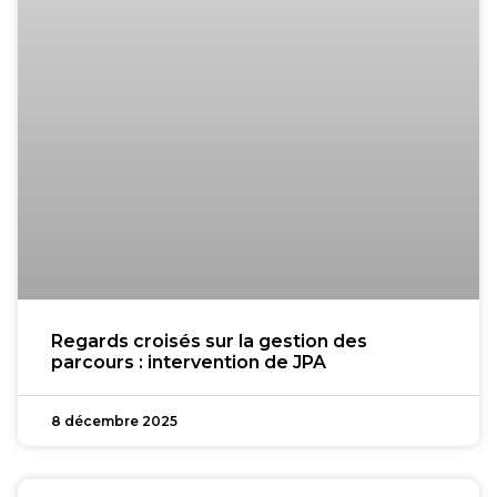
Regards croisés sur la gestion des
parcours : intervention de JPA
8 décembre 2025