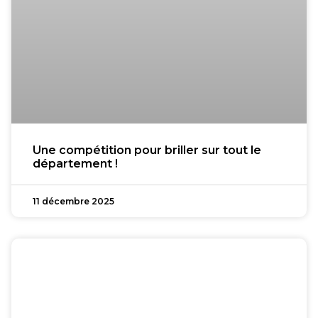
Une compétition pour briller sur tout le
département !
11 décembre 2025