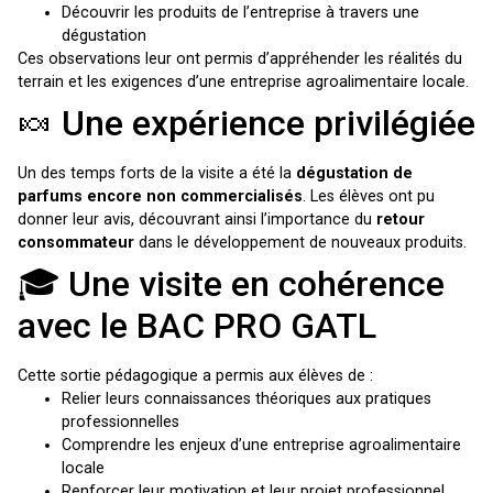
Découvrir les produits de l’entreprise à travers une
dégustation
Ces observations leur ont permis d’appréhender les réalités du
terrain et les exigences d’une entreprise agroalimentaire locale.
🍬 Une expérience privilégiée
Un des temps forts de la visite a été la
dégustation de
parfums encore non commercialisés
. Les élèves ont pu
donner leur avis, découvrant ainsi l’importance du
retour
consommateur
dans le développement de nouveaux produits.
🎓 Une visite en cohérence
avec le BAC PRO GATL
Cette sortie pédagogique a permis aux élèves de :
Relier leurs connaissances théoriques aux pratiques
professionnelles
Comprendre les enjeux d’une entreprise agroalimentaire
locale
Renforcer leur motivation et leur projet professionnel