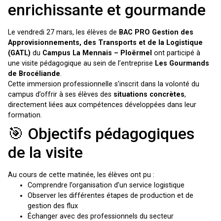
enrichissante et gourmande
Le vendredi 27 mars, les élèves de
BAC PRO Gestion des
Approvisionnements, des Transports et de la Logistique
(GATL)
du
Campus La Mennais – Ploërmel
ont participé à
une visite pédagogique au sein de l’entreprise
Les Gourmands
de Brocéliande
.
Cette immersion professionnelle s’inscrit dans la volonté du
campus d’offrir à ses élèves des
situations concrètes
,
directement liées aux compétences développées dans leur
formation.
🎯 Objectifs pédagogiques
de la visite
Au cours de cette matinée, les élèves ont pu :
Comprendre l’organisation d’un service logistique
Observer les différentes étapes de production et de
gestion des flux
Échanger avec des professionnels du secteur