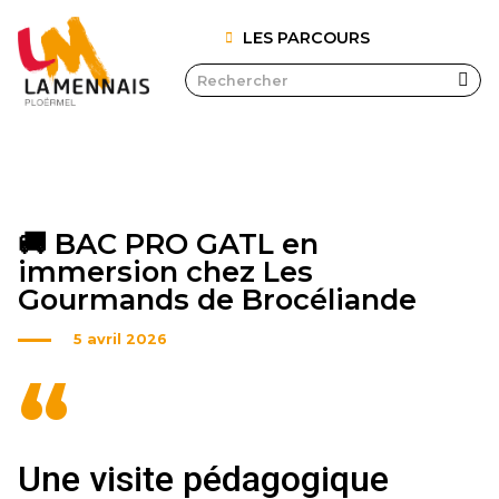
LES PARCOURS
🚚 BAC PRO GATL en
immersion chez Les
Gourmands de Brocéliande
5 avril 2026
“
Une visite pédagogique