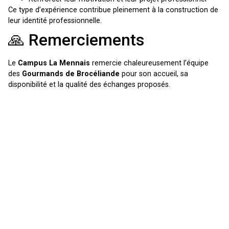
Ce type d’expérience contribue pleinement à la construction de
leur identité professionnelle.
🙏 Remerciements
Le
Campus La Mennais
remercie chaleureusement l’équipe
des
Gourmands de Brocéliande
pour son accueil, sa
disponibilité et la qualité des échanges proposés.