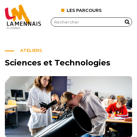
LES PARCOURS
ATELIERS
Sciences et Technologies