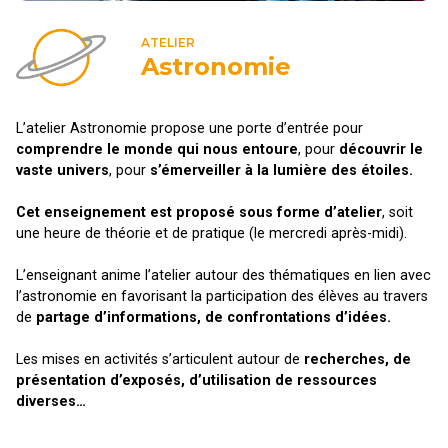
ATELIER
Astronomie
L’atelier Astronomie propose une porte d’entrée pour
comprendre le monde qui nous entoure
, pour
découvrir le
vaste univers
, pour
s’émerveiller à la lumière des étoiles.
Cet enseignement est proposé sous forme d’atelier
, soit
une heure de théorie et de pratique (le mercredi après-midi).
L’enseignant anime l’atelier autour des thématiques en lien avec
l’astronomie en favorisant la participation des élèves au travers
de
partage d’informations, de confrontations d’idées.
Les mises en activités s’articulent autour de
recherches, de
présentation d’exposés, d’utilisation de ressources
diverses…