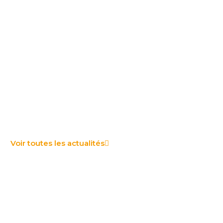
Voir toutes les actualités