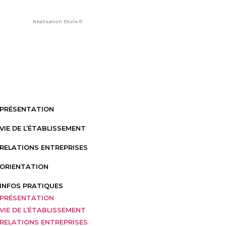
Réalisation
Ekole.fr
PRÉSENTATION
VIE DE L’ÉTABLISSEMENT
RELATIONS ENTREPRISES
ORIENTATION
INFOS PRATIQUES
PRÉSENTATION
VIE DE L’ÉTABLISSEMENT
RELATIONS ENTREPRISES