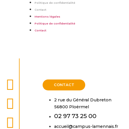
Politique de confidentialité
Contact
Mentions légales
Politique de confidentialité
Contact
CONTACT
2 rue du Général Dubreton
56800 Ploërmel
02 97 73 25 00
accueil@campus-lamennais.fr