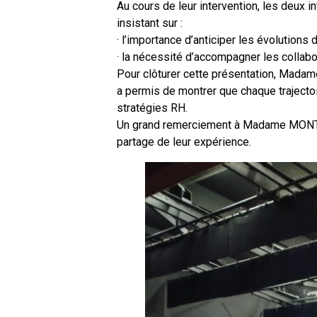
Au cours de leur intervention, les deux i
insistant sur :
· l’importance d’anticiper les évolutions 
· la nécessité d’accompagner les colla
Pour clôturer cette présentation, Madam
a permis de montrer que chaque trajecto
stratégies RH.
Un grand remerciement à Madame MONTIER 
partage de leur expérience.