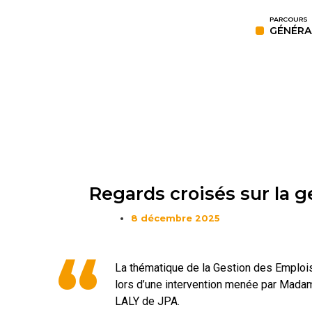
PARCOURS
GÉNÉRA
Regards croisés sur la g
8 décembre 2025
“
La thématique de la Gestion des Emploi
lors d’une intervention menée par Ma
LALY de JPA.