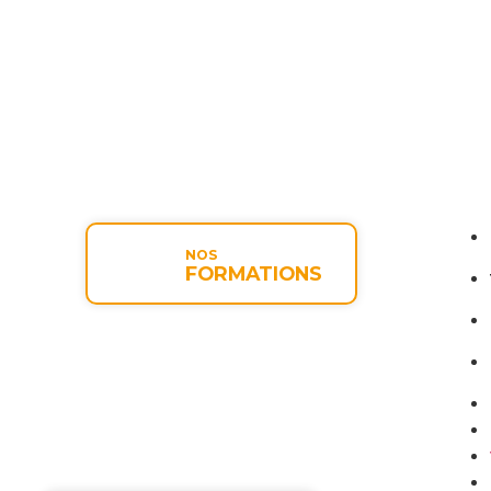
NOS
FORMATIONS